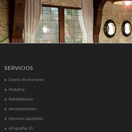
SERVICIOS
Diseño de interiores
Restyling
Rehabilitación
Amueblamiento
Entornos saludables
Infografías 3D