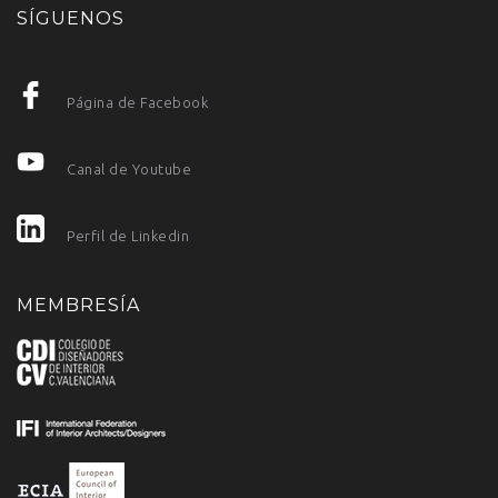
SÍGUENOS
Página de Facebook
Canal de Youtube
Perfil de Linkedin
MEMBRESÍA