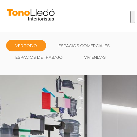
VER TODO
ESPACIOS COMERCIALES
ESPACIOS DE TRABAJO
VIVIENDAS