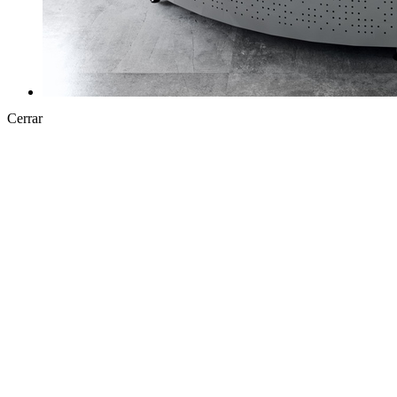
Cerrar