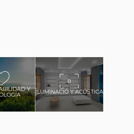
ABILIDAD Y
ILUMINACIÓ Y ACÚSTICA
OLOGÍA