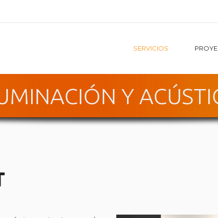
SERVICIOS
PROYE
LUMINACIÓN Y ACÚSTI
T