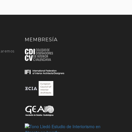
MEMBRESÍA
staremos