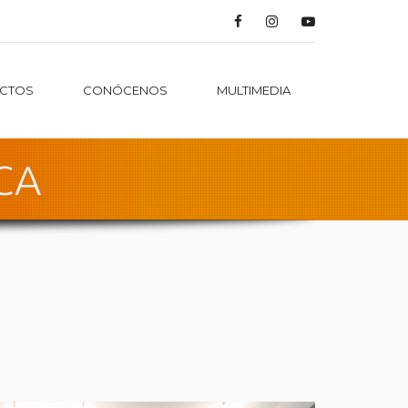
CTOS
CONÓCENOS
MULTIMEDIA
CA