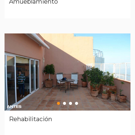
Amueblamiento
Rehabilitación