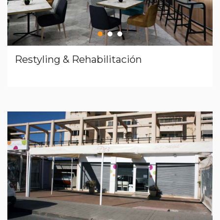
Restyling & Rehabilitación