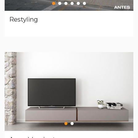
Restyling