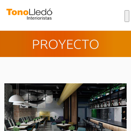
PROYECTO