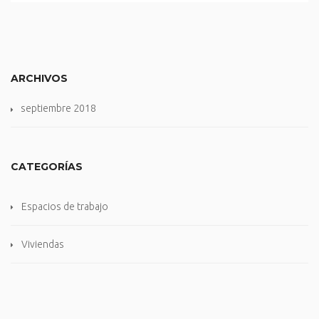
ARCHIVOS
septiembre 2018
CATEGORÍAS
Espacios de trabajo
Viviendas