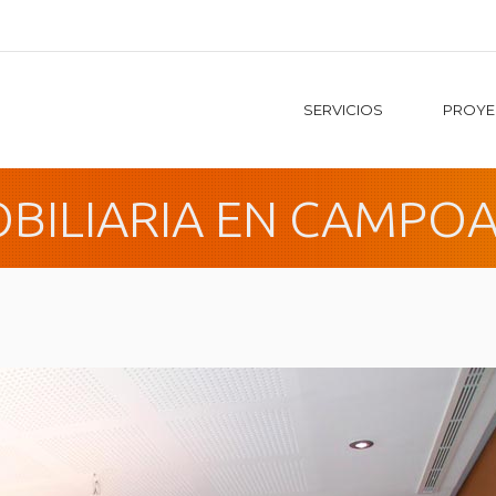
SERVICIOS
PROYE
BILIARIA EN CAMP