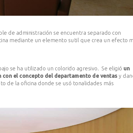
ble de administración se encuentra separado con
ficina mediante un elemento sutil que crea un efecto 
ajo se ha utilizado un colorido agresivo. Se eligió
un
 con el concepto del departamento de ventas
y dan
sto de la oficina donde se usó tonalidades más