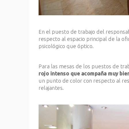
En el puesto de trabajo del responsa
respecto al espacio principal de la o
psicológico que óptico.
Para las mesas de los puestos de trab
rojo intenso que acompaña muy bien
un punto de color con respecto al re
relajantes.