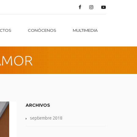
CTOS
CONÓCENOS
MULTIMEDIA
OAMOR
ARCHIVOS
septiembre 2018