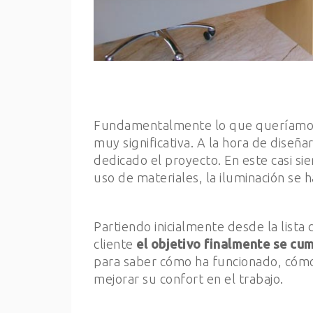
Fundamentalmente lo que queríamo
muy significativa. A la hora de diseñ
dedicado el proyecto. En este casi sie
uso de materiales, la iluminación se
Partiendo inicialmente desde la list
cliente
el objetivo finalmente se cu
para saber cómo ha funcionado, cómo s
mejorar su confort en el trabajo.