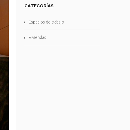
CATEGORÍAS
Espacios de trabajo
Viviendas